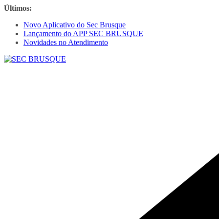
Últimos:
Novo Aplicativo do Sec Brusque
Lançamento do APP SEC BRUSQUE
Novidades no Atendimento