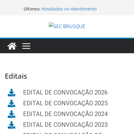
Últimos:
Novidades no Atendimento
Novo Aplicativo do Sec Brusque
Lançamento do APP SEC BRUSQUE
Editais
EDITAL DE CONVOCAÇÃO 2026
EDITAL DE CONVOCAÇÃO 2025
EDITAL DE CONVOCAÇÃO 2024
EDITAL DE CONVOCAÇÃO 2023