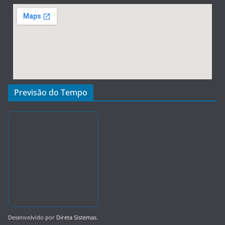
Previsão do Tempo
Desenvolvido por
Direta Sistemas
.