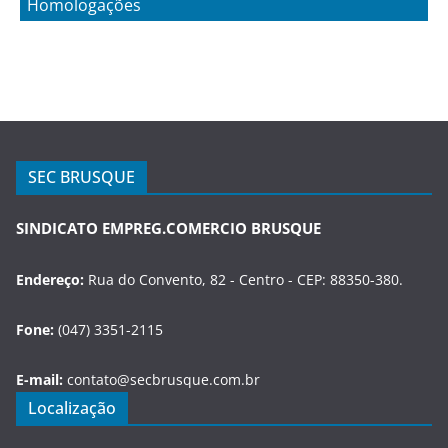
Homologações
SEC BRUSQUE
SINDICATO EMPREG.COMERCIO BRUSQUE
Endereço:
Rua do Convento, 82 - Centro - CEP: 88350-380.
Fone:
(047) 3351-2115
E-mail:
contato@secbrusque.com.br
Localização