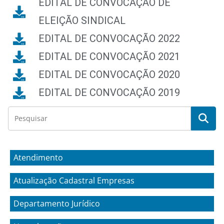
EDITAL DE CONVOCAÇÃO DE
ELEIÇÃO SINDICAL
EDITAL DE CONVOCAÇÃO 2022
EDITAL DE CONVOCAÇÃO 2021
EDITAL DE CONVOCAÇÃO 2020
EDITAL DE CONVOCAÇÃO 2019
Atendimento
Atualização Cadastral Empresas
Departamento Jurídico