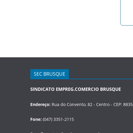
SEC BRUSQUE
SINDICATO EMPREG.COMERCIO BRUSQUE
Endereço:
Rua do Convento, 82 - Centro - CEP: 8835
Fone:
(047) 3351-2115