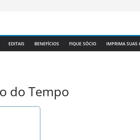
EDITAIS
BENEFÍCIOS
FIQUE SÓCIO
IMPRIMA SUAS 
ão do Tempo