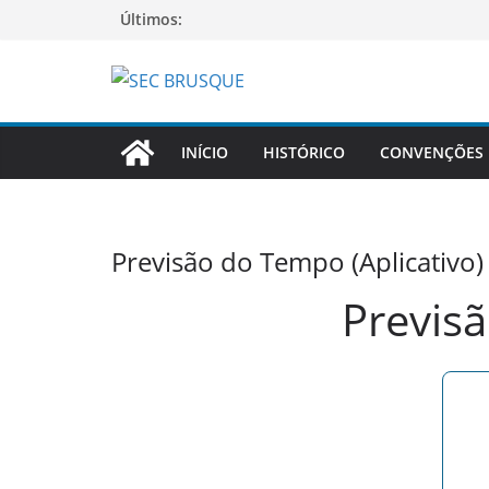
Últimos:
INÍCIO
HISTÓRICO
CONVENÇÕES
Previsão do Tempo (Aplicativo)
Previs