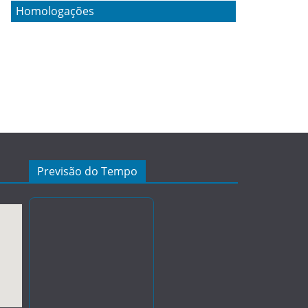
Homologações
Previsão do Tempo